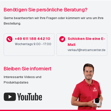
Benötigen Sie persönliche Beratung?
Gerne beantworten wir Ihre Fragen oder kümmern wir uns um Ihre
Bestellung.
+49 611 188 442 10
Schicken Sie eine E-
Wochentags 9:00 - 17:00
Mail
verkauf@netcamcenter.de
Bleiben Sie informiert
Interessante Videos und
Produktupdates