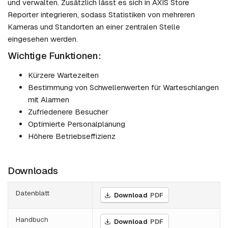
und verwalten. Zusätzlich lässt es sich in AXIS Store
Reporter integrieren, sodass Statistiken von mehreren
Kameras und Standorten an einer zentralen Stelle
eingesehen werden.
Wichtige Funktionen:
Kürzere Wartezeiten
Bestimmung von Schwellenwerten für Warteschlangen
mit Alarmen
Zufriedenere Besucher
Optimierte Personalplanung
Höhere Betriebseffizienz
Downloads
Datenblatt
Download
PDF
Handbuch
Download
PDF