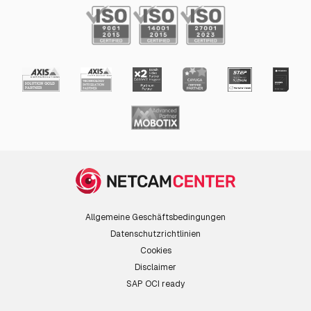
Allgemeine Geschäftsbedingungen
Datenschutzrichtlinien
Cookies
Disclaimer
SAP OCI ready