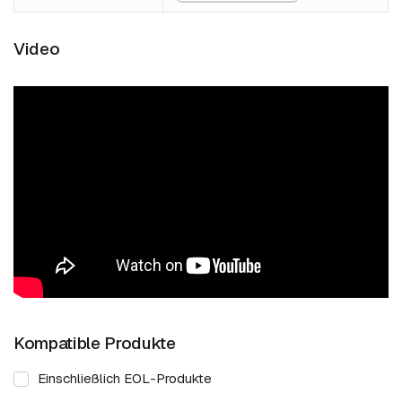
Video
Kompatible Produkte
Einschließlich EOL-Produkte