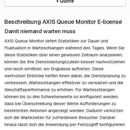
+ Quote
Beschreibung AXIS Queue Monitor E-license
Damit niemand warten muss
AXIS Queue Monitor liefert Statistiken zur Dauer und
Fluktuation in Warteschlangen während des Tages. Wenn Sie
diese Statistiken über einen gewissen Zeitraum analysieren,
können Sie Ihre Dienstleistungszyklen besser nachvollziehen
und rasch ermitteln, wo Engpässe auftreten. Diese
wertvollen Einblicke helfen Ihnen dabei, die Dienstplanung zu
verbessern, Warteschlangen effektiver zu verwalten und die
Geschäftsperformance zu erhöhen. Für Warteschlangen
können bis zu drei Schwellenwerte so konfiguriert werden,
dass bei Überschreitung dieser Werte Aufforderungen zu
bestimmten Aktionen angezeigt werden. Dadurch verkürzen
sich die Wartezeiten für zufriedenere Besucher. Darüber
hinaus lässt sich die Anwendung per Fernzugriff konfigurieren