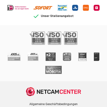
Unser Stellenangebot
Allgemeine Geschäftsbedingungen