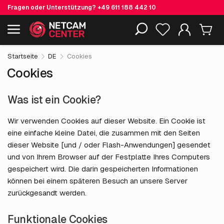
Fragen oder Unterstützung?
+49 611 188 442 10
Einschließlich EOL-Produkte
Startseite
DE
Cookies
Cookies
Was ist ein Cookie?
Wir verwenden Cookies auf dieser Website. Ein Cookie ist
eine einfache kleine Datei, die zusammen mit den Seiten
dieser Website [und / oder Flash-Anwendungen] gesendet
und von Ihrem Browser auf der Festplatte Ihres Computers
gespeichert wird. Die darin gespeicherten Informationen
können bei einem späteren Besuch an unsere Server
zurückgesandt werden.
Funktionale Cookies