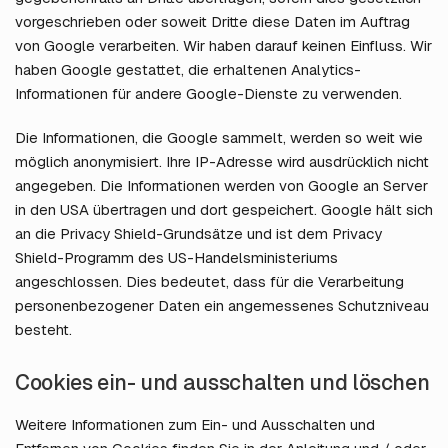
vorgeschrieben oder soweit Dritte diese Daten im Auftrag
von Google verarbeiten. Wir haben darauf keinen Einfluss. Wir
haben Google gestattet, die erhaltenen Analytics-
Informationen für andere Google-Dienste zu verwenden.
Die Informationen, die Google sammelt, werden so weit wie
möglich anonymisiert. Ihre IP-Adresse wird ausdrücklich nicht
angegeben. Die Informationen werden von Google an Server
in den USA übertragen und dort gespeichert. Google hält sich
an die Privacy Shield-Grundsätze und ist dem Privacy
Shield-Programm des US-Handelsministeriums
angeschlossen. Dies bedeutet, dass für die Verarbeitung
personenbezogener Daten ein angemessenes Schutzniveau
besteht.
Cookies ein- und ausschalten und löschen
Weitere Informationen zum Ein- und Ausschalten und