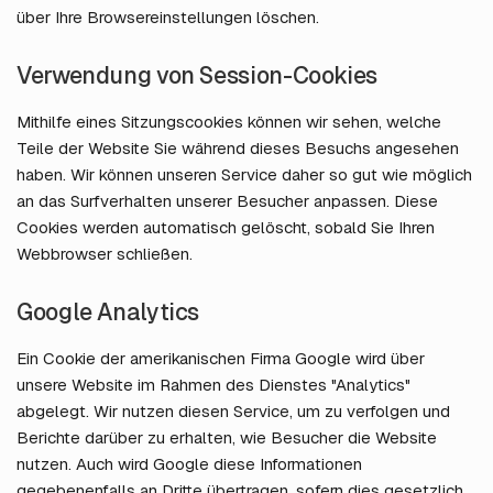
über Ihre Browsereinstellungen löschen.
Verwendung von Session-Cookies
Mithilfe eines Sitzungscookies können wir sehen, welche
Teile der Website Sie während dieses Besuchs angesehen
haben. Wir können unseren Service daher so gut wie möglich
an das Surfverhalten unserer Besucher anpassen. Diese
Cookies werden automatisch gelöscht, sobald Sie Ihren
Webbrowser schließen.
Google Analytics
Ein Cookie der amerikanischen Firma Google wird über
unsere Website im Rahmen des Dienstes "Analytics"
abgelegt. Wir nutzen diesen Service, um zu verfolgen und
Berichte darüber zu erhalten, wie Besucher die Website
nutzen. Auch wird Google diese Informationen
gegebenenfalls an Dritte übertragen, sofern dies gesetzlich