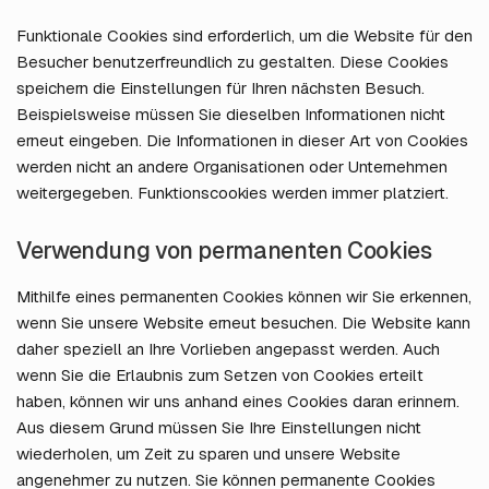
Funktionale Cookies sind erforderlich, um die Website für den
Besucher benutzerfreundlich zu gestalten. Diese Cookies
speichern die Einstellungen für Ihren nächsten Besuch.
Beispielsweise müssen Sie dieselben Informationen nicht
erneut eingeben. Die Informationen in dieser Art von Cookies
werden nicht an andere Organisationen oder Unternehmen
weitergegeben. Funktionscookies werden immer platziert.
Verwendung von permanenten Cookies
Mithilfe eines permanenten Cookies können wir Sie erkennen,
wenn Sie unsere Website erneut besuchen. Die Website kann
daher speziell an Ihre Vorlieben angepasst werden. Auch
wenn Sie die Erlaubnis zum Setzen von Cookies erteilt
haben, können wir uns anhand eines Cookies daran erinnern.
Aus diesem Grund müssen Sie Ihre Einstellungen nicht
wiederholen, um Zeit zu sparen und unsere Website
angenehmer zu nutzen. Sie können permanente Cookies