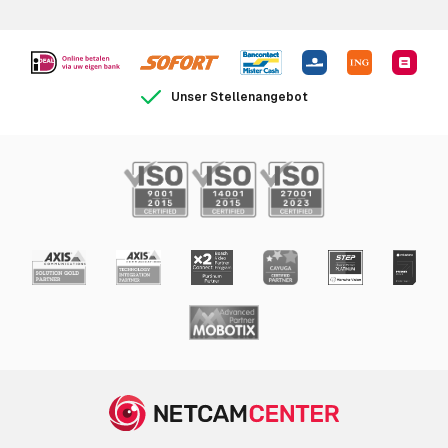
Unser Stellenangebot