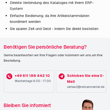
Direkte Verbindung des Kataloges mit Ihrem ERP-
System
Einfache Bedienung, da Ihre Artikelstammdaten
koordiniert werden
Sie sparen Zeit und Geld - indem Sie direkt bestellen
Benötigen Sie persönliche Beratung?
Gerne beantworten wir Ihre Fragen oder kümmern wir uns um Ihre
Bestellung.
+49 611 188 442 10
Schicken Sie eine E-
Wochentags 9:00 - 17:00
Mail
verkauf@netcamcenter.de
Bleiben Sie informiert