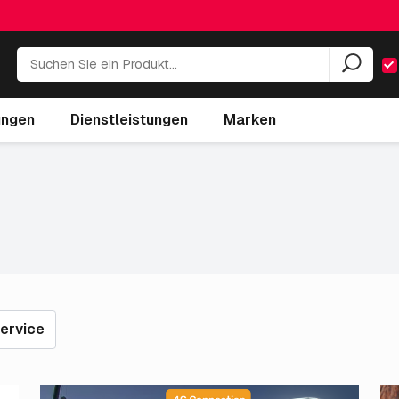
ungen
Dienstleistungen
Marken
ervice