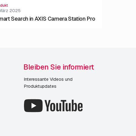
dukt
 März 2025
mart Search in AXIS Camera Station Pro
Bleiben Sie informiert
Interessante Videos und
Produktupdates