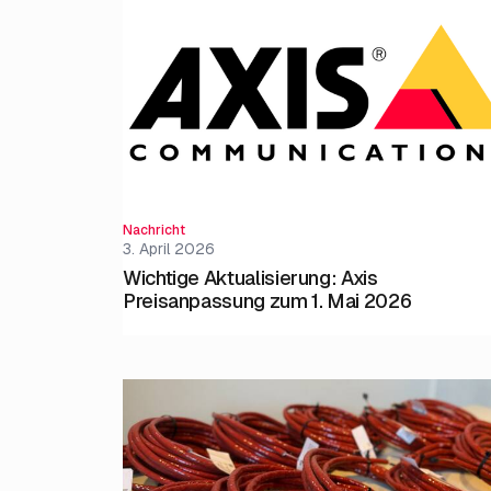
Nachricht
3. April 2026
Wichtige Aktualisierung: Axis
Preisanpassung zum 1. Mai 2026