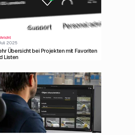
hricht
Juli 2025
hr Übersicht bei Projekten mit Favoriten
d Listen