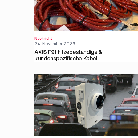
Nachricht
24. November 2025
AXIS F91 hitzebeständige &
kundenspezifische Kabel