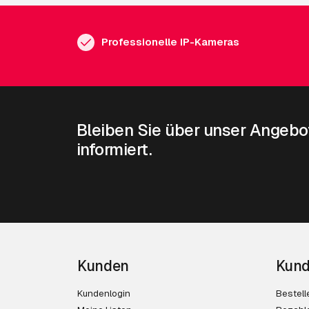
Professionelle IP-Kameras
Bleiben Sie über unser Angebo
informiert.
Kunden
Kund
Kundenlogin
Bestell