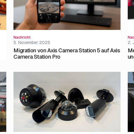
Nachricht
Nac
5. November 2025
2. 
Migration von Axis Camera Station 5 auf Axis
Me
Camera Station Pro
un