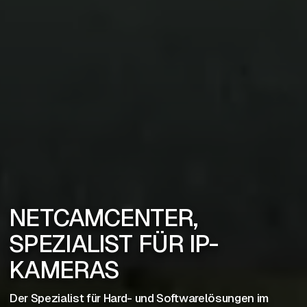
NETCAMCENTER,
SPEZIALIST FÜR IP-
KAMERAS
Der Spezialist für Hard- und Softwarelösungen im