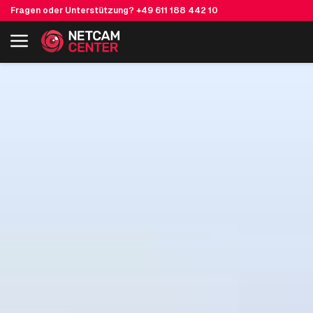
Fragen oder Unterstützung?
+49 611 188 442 10
Einschließlich EOL-Produkte