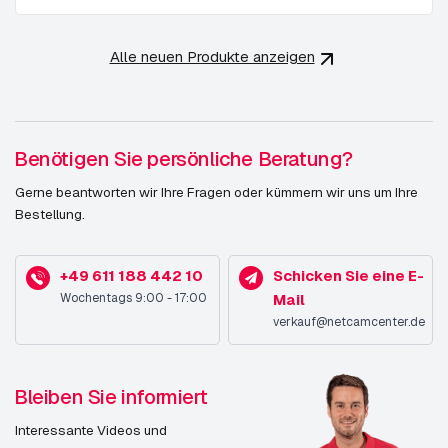
Alle neuen Produkte anzeigen
Benötigen Sie persönliche Beratung?
Gerne beantworten wir Ihre Fragen oder kümmern wir uns um Ihre
Bestellung.
+49 611 188 442 10
Schicken Sie eine E-
Wochentags 9:00 - 17:00
Mail
verkauf@netcamcenter.de
Bleiben Sie informiert
Interessante Videos und