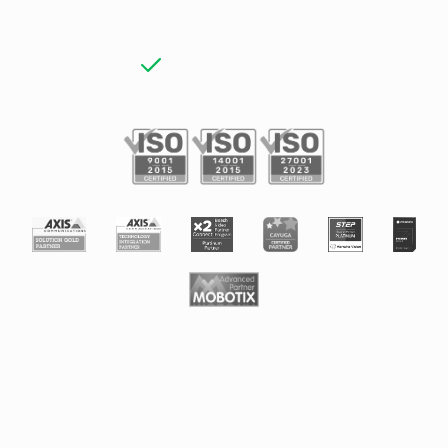
Unser Stellenangebot
Allgemeine Geschäftsbedingungen