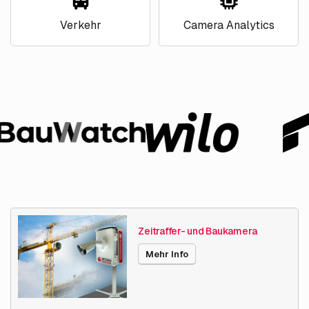
Verkehr
Camera Analytics
Zeitraffer- und Baukamera
Mehr Info