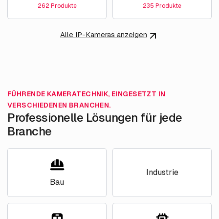
262 Produkte
235 Produkte
Alle IP-Kameras anzeigen
FÜHRENDE KAMERATECHNIK, EINGESETZT IN
VERSCHIEDENEN BRANCHEN.
Professionelle Lösungen für jede
Branche
Industrie
Bau