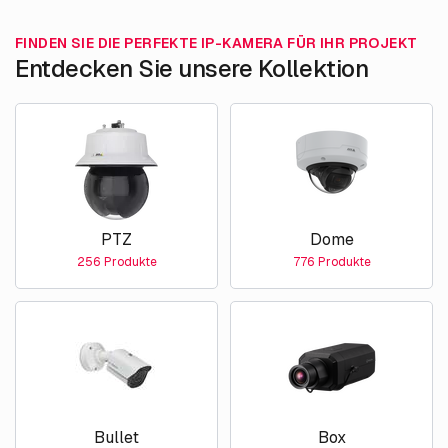
FINDEN SIE DIE PERFEKTE IP-KAMERA FÜR IHR PROJEKT
Entdecken Sie unsere Kollektion
PTZ
Dome
256 Produkte
776 Produkte
Bullet
Box