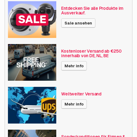
Entdecken Sie alle Produkte im
Ausverkauf.
Sale ansehen
Kostenloser Versand ab €250
innerhalb von DE, NL, BE
Mehr info
Weltweiter Versand
Mehr info
Sonderkonditionen für Firmen &