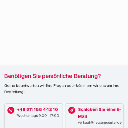
Benötigen Sie persönliche Beratung?
Gerne beantworten wir Ihre Fragen oder kümmern wir uns um Ihre
Bestellung.
+49 611 188 442 10
Schicken Sie eine E-
Wochentags 9:00 - 17:00
Mail
verkauf@netcamcenter.de