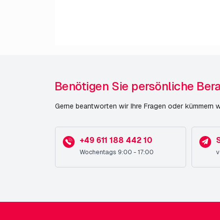
Benötigen Sie persönliche Ber
Gerne beantworten wir Ihre Fragen oder kümmern wi
+49 611 188 442 10
S
Wochentags 9:00 - 17:00
v