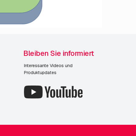
Bleiben Sie informiert
Interessante Videos und
Produktupdates