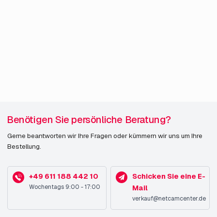
Benötigen Sie persönliche Beratung?
Gerne beantworten wir Ihre Fragen oder kümmern wir uns um Ihre
Bestellung.
+49 611 188 442 10
Schicken Sie eine E-
Wochentags 9:00 - 17:00
Mail
verkauf@netcamcenter.de