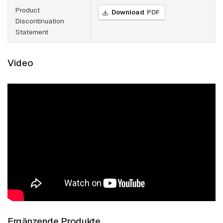
Product
Download
PDF
Discontinuation
Statement
Video
Ergänzende Produkte