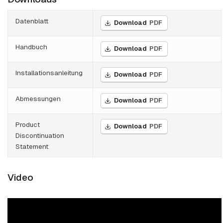
Datenblatt
Download
PDF
Handbuch
Download
PDF
Installationsanleitung
Download
PDF
Abmessungen
Download
PDF
Product
Download
PDF
Discontinuation
Statement
Video