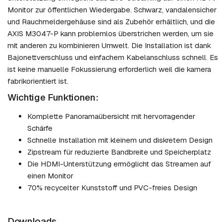
Monitor zur öffentlichen Wiedergabe. Schwarz, vandalensicher
und Rauchmeldergehäuse sind als Zubehör erhältlich, und die
AXIS M3047-P kann problemlos überstrichen werden, um sie
mit anderen zu kombinieren Umwelt. Die Installation ist dank
Bajonettverschluss und einfachem Kabelanschluss schnell. Es
ist keine manuelle Fokussierung erforderlich weil die kamera
fabrikorientiert ist.
Wichtige Funktionen:
Komplette Panoramaübersicht mit hervorragender
Schärfe
Schnelle Installation mit kleinem und diskretem Design
Zipstream für reduzierte Bandbreite und Speicherplatz
Die HDMI-Unterstützung ermöglicht das Streamen auf
einen Monitor
70% recycelter Kunststoff und PVC-freies Design
Downloads