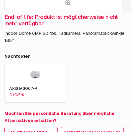
End-of-life: Produkt ist möglicherweise nicht
mehr verfügbar
Indoor Dome 6MP 30 fps, Tagkamera, Panoramablickwinkel
185°
Nachfolger
AXIS M3067-P
474.
€
05
Móchten Sie persönliche Beratung über mögliche
Alternativen erhalten?