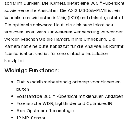
sogar im Dunkeln. Die Kamera bietet eine 360 ​​° -Übersicht
sowie verzerrte Ansichten. Die AXIS M3058-PLVE ist ein
Vandalismus widerstandsfähig (IK10) und diskret gestaltet.
Die optionale schwarze Haut, die sich auch leicht neu
streichen lässt, kann zur weiteren Verwendung verwendet
werden Mischen Sie die Kamera in ihre Umgebung. Die
Kamera hat eine gute Kapazität für die Analyse. Es kommt
fabrikorientiert und ist für eine einfache Installation
konzipiert.
Wichtige Funktionen:
Plat, vandalismebestendig ontwerp voor binnen en
buiten
Vollständige 360 ​​° -Übersicht mit genauen Angaben
Forensische WDR, Lightfinder und OptimizedIR
Axis Zipstream-Technologie
12 MP-Sensor