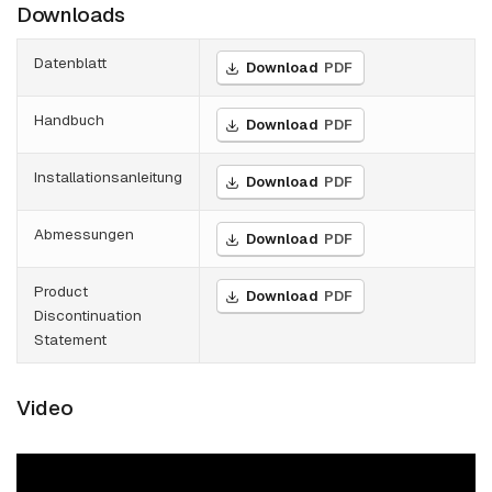
Downloads
Datenblatt
Download
PDF
Handbuch
Download
PDF
Installationsanleitung
Download
PDF
Abmessungen
Download
PDF
Product
Download
PDF
Discontinuation
Statement
Video