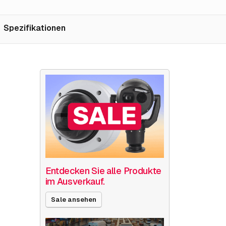
Spezifikationen
Entdecken Sie alle Produkte
im Ausverkauf.
Sale ansehen