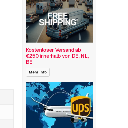
Kostenloser Versand ab
€250 innerhalb von DE, NL,
BE
Mehr info