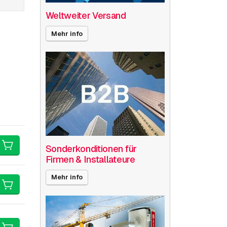
Weltweiter Versand
Mehr info
Sonderkonditionen für
Firmen & Installateure
Mehr info