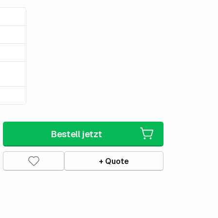
Bestell jetzt
+ Quote