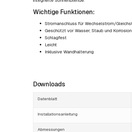
integrierte Sonnenblende.
Wichtige Funktionen:
Stromanschluss für Wechselstrom/Gleichs
Geschützt vor Wasser, Staub und Korrosion
Schlagfest
Leicht
Inklusive Wandhalterung
Downloads
Datenblatt
Installationsanleitung
Abmessungen