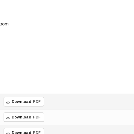
trom
Download
PDF
Download
PDF
Download
PDF