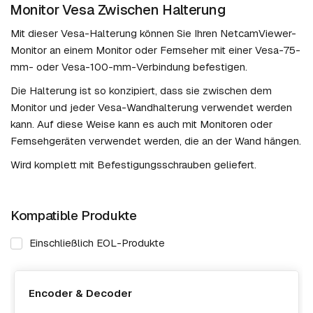
Monitor Vesa Zwischen Halterung
Mit dieser Vesa-Halterung können Sie Ihren NetcamViewer-
Monitor an einem Monitor oder Fernseher mit einer Vesa-75-
mm- oder Vesa-100-mm-Verbindung befestigen.
Die Halterung ist so konzipiert, dass sie zwischen dem
Monitor und jeder Vesa-Wandhalterung verwendet werden
kann. Auf diese Weise kann es auch mit Monitoren oder
Fernsehgeräten verwendet werden, die an der Wand hängen.
Wird komplett mit Befestigungsschrauben geliefert.
Kompatible Produkte
Einschließlich EOL-Produkte
Encoder & Decoder