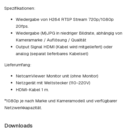
Spezifikationen:
Wiedergabe von H264 RTSP Stream 720p/1080p
20fps.
Wiedergabe (M)JPG in niedriger Bildrate, abhängig von
Kameramarke / Auflösung / Qualität
Output Signal HDMI (Kabel wird mitgeliefert) oder
analog (separat lieferbares Kabelset)
Lieferumfang:
NetcamViewer Monitor unit (ohne Monitor)
Netzgerät mit Weltstecker (110-220V)
HDMI-Kabel 1 m.
*1080p je nach Marke und Kameramodell und verfügbarer
Netzwerkkapazität.
Downloads