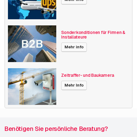
Sonderkonditionen für Firmen &
Installateure
Mehr info
Zeitraffer- und Baukamera
Mehr Info
Benötigen Sie persönliche Beratung?