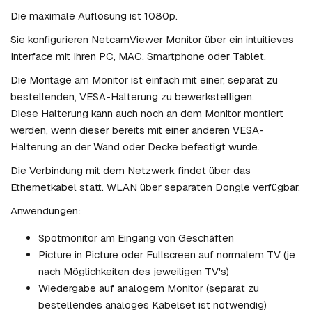
Die maximale Auflösung ist 1080p.
Sie konfigurieren NetcamViewer Monitor über ein intuitieves
Interface mit Ihren PC, MAC, Smartphone oder Tablet.
Die Montage am Monitor ist einfach mit einer, separat zu
bestellenden, VESA-Halterung zu bewerkstelligen.
Diese Halterung kann auch noch an dem Monitor montiert
werden, wenn dieser bereits mit einer anderen VESA-
Halterung an der Wand oder Decke befestigt wurde.
Die Verbindung mit dem Netzwerk findet über das
Ethernetkabel statt. WLAN über separaten Dongle verfügbar.
Anwendungen:
Spotmonitor am Eingang von Geschäften
Picture in Picture oder Fullscreen auf normalem TV (je
nach Möglichkeiten des jeweiligen TV's)
Wiedergabe auf analogem Monitor (separat zu
bestellendes analoges Kabelset ist notwendig)