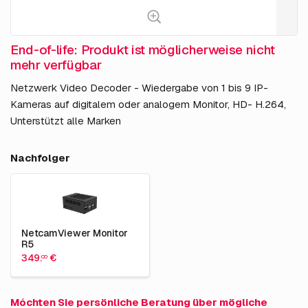
End-of-life: Produkt ist möglicherweise nicht
mehr verfügbar
Netzwerk Video Decoder - Wiedergabe von 1 bis 9 IP-
Kameras auf digitalem oder analogem Monitor, HD- H.264,
Unterstützt alle Marken
Nachfolger
NetcamViewer Monitor
R5
349.
€
00
Móchten Sie persönliche Beratung über mögliche