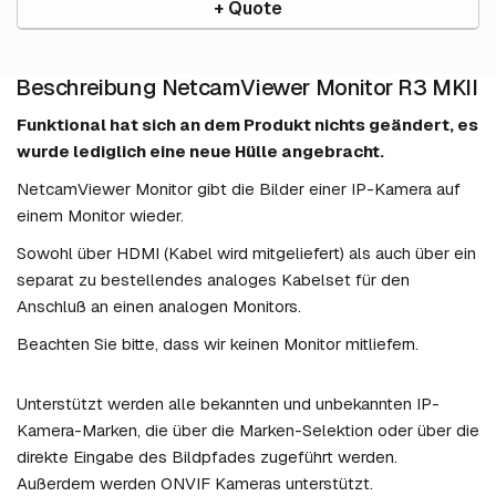
+ Quote
Beschreibung NetcamViewer Monitor R3 MKII
Funktional hat sich an dem Produkt nichts geändert, es
wurde lediglich eine neue Hülle angebracht.
NetcamViewer Monitor gibt die Bilder einer IP-Kamera auf
einem Monitor wieder.
Sowohl über HDMI (Kabel wird mitgeliefert) als auch über ein
separat zu bestellendes analoges Kabelset für den
Anschluß an einen analogen Monitors.
Beachten Sie bitte, dass wir keinen Monitor mitliefern.
Unterstützt werden alle bekannten und unbekannten IP-
Kamera-Marken, die über die Marken-Selektion oder über die
direkte Eingabe des Bildpfades zugeführt werden.
Außerdem werden ONVIF Kameras unterstützt.