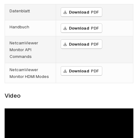
Datenblatt
Download
PDF
Handbuch
Download
PDF
NetcamViewer
Download
PDF
Monitor API
Commands
NetcamViewer
Download
PDF
Monitor HDMI Modes
Video