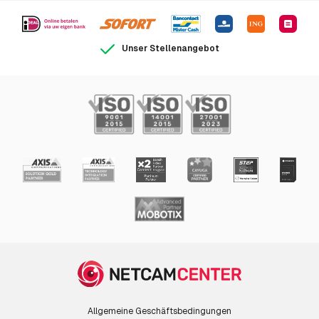
Unser Stellenangebot
Allgemeine Geschäftsbedingungen