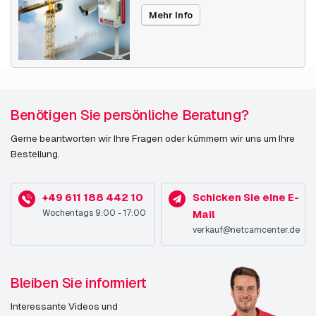
Mehr Info
Benötigen Sie persönliche Beratung?
Gerne beantworten wir Ihre Fragen oder kümmern wir uns um Ihre
Bestellung.
+49 611 188 442 10
Schicken Sie eine E-
Wochentags 9:00 - 17:00
Mail
verkauf@netcamcenter.de
Bleiben Sie informiert
Interessante Videos und