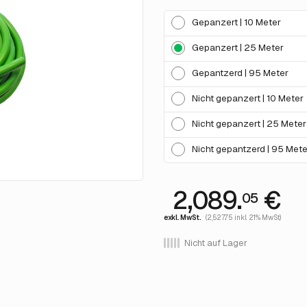
Gepanzert | 10 Meter
Gepanzert | 25 Meter
Gepantzerd | 95 Meter
Nicht gepanzert | 10 Meter
Nicht gepanzert | 25 Meter
Nicht gepantzerd | 95 Mete
2,089.
€
05
exkl. MwSt.
(2,527.75 inkl. 21% MwSt)
Nicht auf Lager