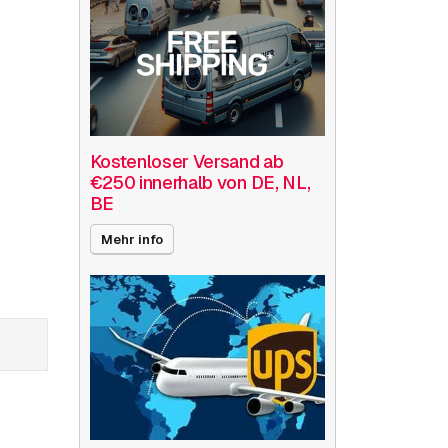
Kostenloser Versand ab
€250 innerhalb von DE, NL,
BE
Mehr info