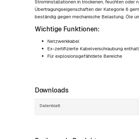
Strominstallationen in trockenen, feuchten oder
Übertragungseigenschaften der Kategorie 6 gemä
beständig gegen mechanische Belastung, Öle un
Wichtige Funktionen:
Netzwerkkabel
Ex-zertifizierte Kabelverschraubung enthal
Für explosionsgefährdete Bereiche
Downloads
Datenblatt