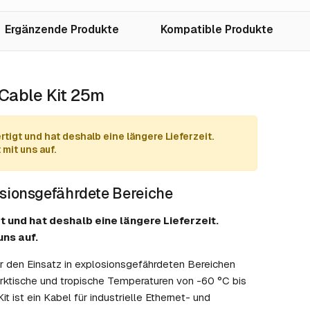
Ergänzende Produkte
Kompatible Produkte
Cable Kit 25m
tigt und hat deshalb eine längere Lieferzeit.
mit uns auf.
sionsgefährdete Bereiche
t und hat deshalb eine längere Lieferzeit.
uns auf.
r den Einsatz in explosionsgefährdeten Bereichen
rktische und tropische Temperaturen von -60 °C bis
ist ein Kabel für industrielle Ethernet- und