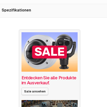
Spezifikationen
Entdecken Sie alle Produkte
im Ausverkauf.
Sale ansehen