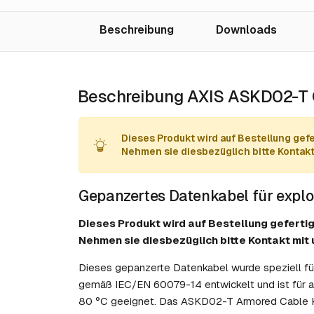
Beschreibung
Downloads
Beschreibung AXIS ASKD02-T 
Dieses Produkt wird auf Bestellung gefer
Nehmen sie diesbezüglich bitte Kontakt 
Gepanzertes Datenkabel für explo
Dieses Produkt wird auf Bestellung gefertig
Nehmen sie diesbezüglich bitte Kontakt mit 
Dieses gepanzerte Datenkabel wurde speziell fü
gemäß IEC/EN 60079-14 entwickelt und ist für a
80 °C geeignet. Das ASKD02-T Armored Cable Kit 