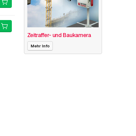
Zeitraffer- und Baukamera
Mehr Info