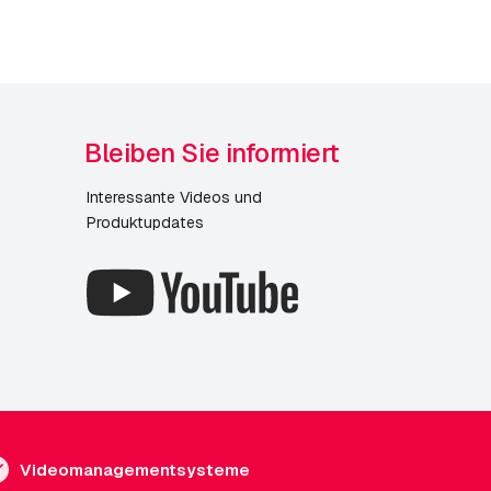
Bleiben Sie informiert
Interessante Videos und
Produktupdates
Videomanagementsysteme