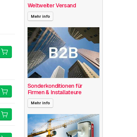
Weltweiter Versand
Mehr info
Sonderkonditionen für
Firmen & Installateure
Mehr info