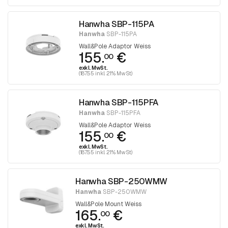
Hanwha SBP-115PA
Hanwha
SBP-115PA
Wall&Pole Adaptor Weiss
155.
€
00
exkl. MwSt.
(187.55 inkl. 21% MwSt)
Hanwha SBP-115PFA
Hanwha
SBP-115PFA
Wall&Pole Adaptor Weiss
155.
€
00
exkl. MwSt.
(187.55 inkl. 21% MwSt)
Hanwha SBP-250WMW
Hanwha
SBP-250WMW
Wall&Pole Mount Weiss
165.
€
00
exkl. MwSt.