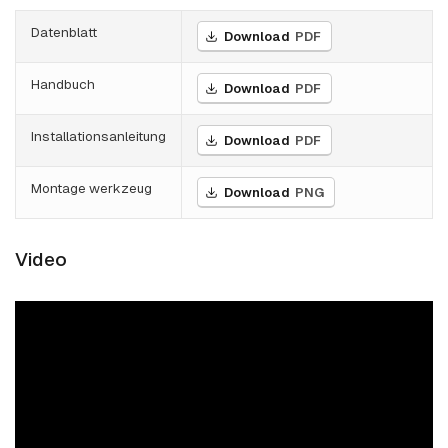
Datenblatt
Download
PDF
Handbuch
Download
PDF
Installationsanleitung
Download
PDF
Montage werkzeug
Download
PNG
Video