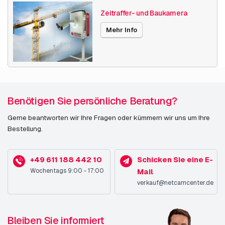
Zeitraffer- und Baukamera
Mehr Info
Benötigen Sie persönliche Beratung?
Gerne beantworten wir Ihre Fragen oder kümmern wir uns um Ihre
Bestellung.
+49 611 188 442 10
Schicken Sie eine E-
Wochentags 9:00 - 17:00
Mail
verkauf@netcamcenter.de
Bleiben Sie informiert