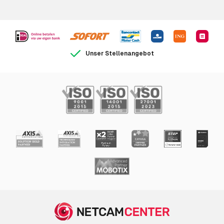
Unser Stellenangebot