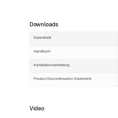
Downloads
Datenblatt
Handbuch
Installationsanleitung
Product Discontinuation Statement
Video