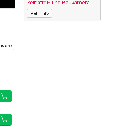
Zeitraffer- und Baukamera
Mehr Info
tware