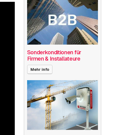
Sonderkonditionen für
Firmen & Installateure
Mehr info