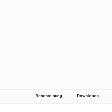
Beschreibung
Downloads