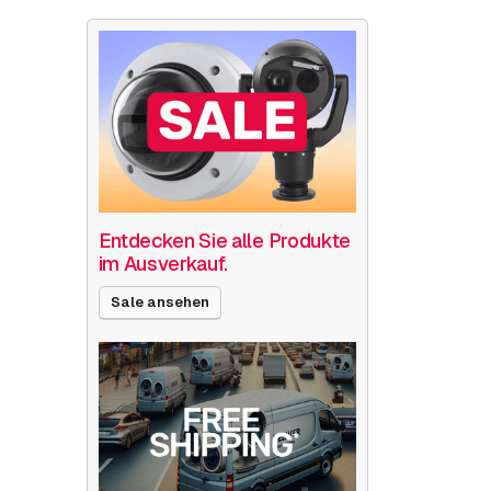
Entdecken Sie alle Produkte
im Ausverkauf.
Sale ansehen