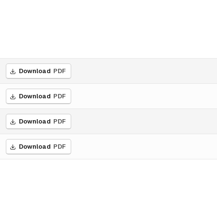
Download
PDF
Download
PDF
Download
PDF
Download
PDF