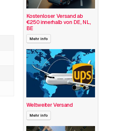
Kostenloser Versand ab
€250 innerhalb von DE, NL,
BE
Mehr info
Weltweiter Versand
Mehr info