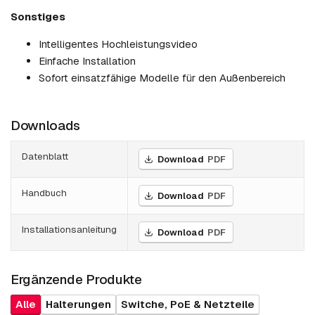
Sonstiges
Intelligentes Hochleistungsvideo
Einfache Installation
Sofort einsatzfähige Modelle für den Außenbereich
Downloads
Datenblatt
Download
PDF
Handbuch
Download
PDF
Installationsanleitung
Download
PDF
Ergänzende Produkte
Alle
Halterungen
Switche, PoE & Netzteile