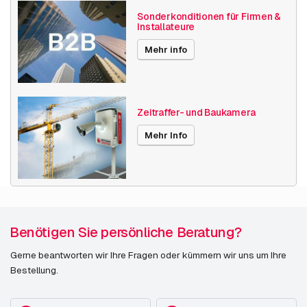
Sonderkonditionen für Firmen &
Installateure
Mehr info
Zeitraffer- und Baukamera
Mehr Info
Benötigen Sie persönliche Beratung?
Gerne beantworten wir Ihre Fragen oder kümmern wir uns um Ihre
Bestellung.