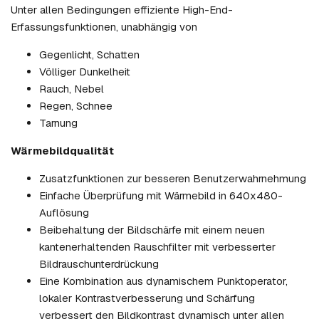
Unter allen Bedingungen effiziente High-End-
Erfassungsfunktionen, unabhängig von
Gegenlicht, Schatten
Völliger Dunkelheit
Rauch, Nebel
Regen, Schnee
Tarnung
Wärmebildqualität
Zusatzfunktionen zur besseren Benutzerwahrnehmung
Einfache Überprüfung mit Wärmebild in 640x480-
Auflösung
Beibehaltung der Bildschärfe mit einem neuen
kantenerhaltenden Rauschfilter mit verbesserter
Bildrauschunterdrückung
Eine Kombination aus dynamischem Punktoperator,
lokaler Kontrastverbesserung und Schärfung
verbessert den Bildkontrast dynamisch unter allen