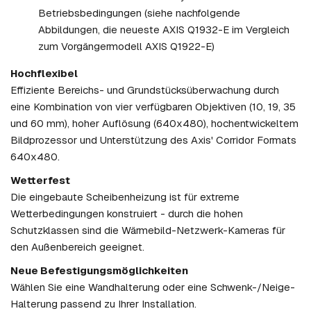
Betriebsbedingungen (siehe nachfolgende
Abbildungen, die neueste AXIS Q1932-E im Vergleich
zum Vorgängermodell AXIS Q1922-E)
Hochflexibel
Effiziente Bereichs- und Grundstücksüberwachung durch
eine Kombination von vier verfügbaren Objektiven (10, 19, 35
und 60 mm), hoher Auflösung (640x480), hochentwickeltem
Bildprozessor und Unterstützung des Axis' Corridor Formats
640x480.
Wetterfest
Die eingebaute Scheibenheizung ist für extreme
Wetterbedingungen konstruiert - durch die hohen
Schutzklassen sind die Wärmebild-Netzwerk-Kameras für
den Außenbereich geeignet.
Neue Befestigungsmöglichkeiten
Wählen Sie eine Wandhalterung oder eine Schwenk-/Neige-
Halterung passend zu Ihrer Installation.