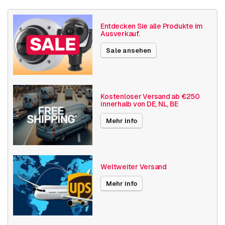
Veröffentlichungsdatum
18.07.2019
Entdecken Sie alle Produkte im
Ausverkauf.
Sale ansehen
Kostenloser Versand ab €250
innerhalb von DE, NL, BE
Mehr info
Weltweiter Versand
Mehr info