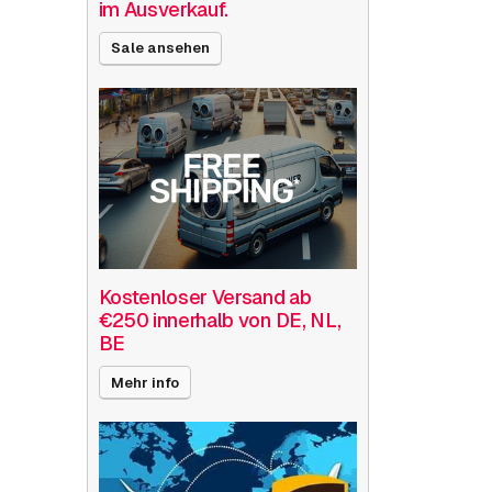
im Ausverkauf.
Sale ansehen
Kostenloser Versand ab
€250 innerhalb von DE, NL,
BE
Mehr info