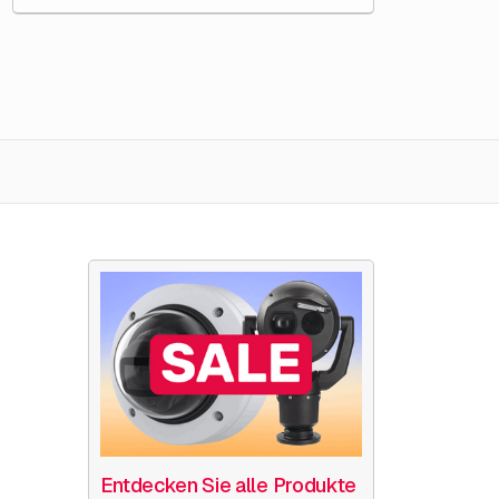
Entdecken Sie alle Produkte