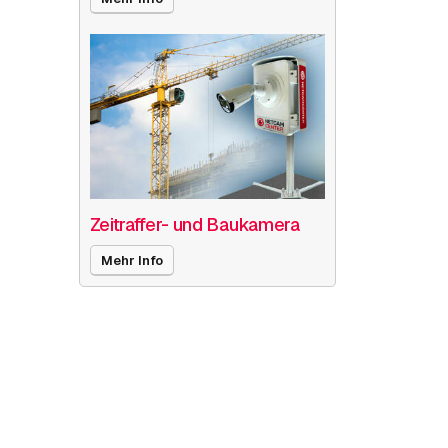
Zeitraffer- und Baukamera
Mehr Info