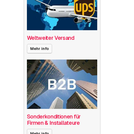
Weltweiter Versand
Mehr info
Sonderkonditionen für
Firmen & Installateure
Mehr info