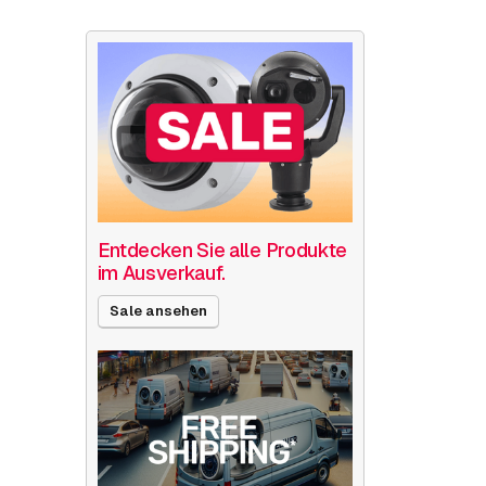
Entdecken Sie alle Produkte
im Ausverkauf.
Sale ansehen