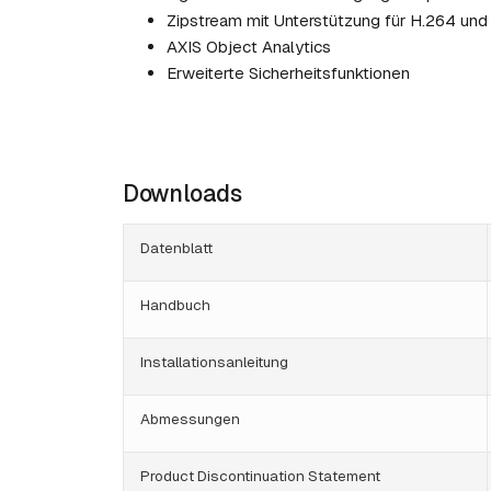
Zipstream mit Unterstützung für H.264 und
AXIS Object Analytics
Erweiterte Sicherheitsfunktionen
Downloads
Datenblatt
Handbuch
Installationsanleitung
Abmessungen
Product Discontinuation Statement