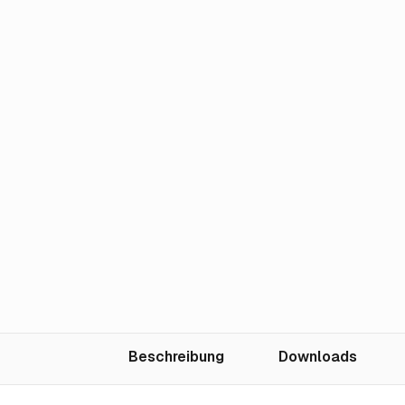
Beschreibung
Downloads