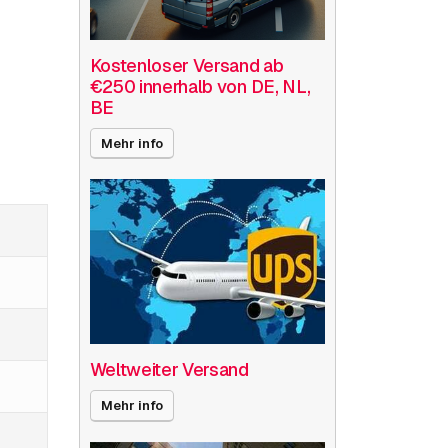
Kostenloser Versand ab
€250 innerhalb von DE, NL,
BE
Mehr info
Weltweiter Versand
Mehr info