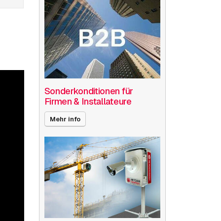
Sonderkonditionen für
Firmen & Installateure
Mehr info