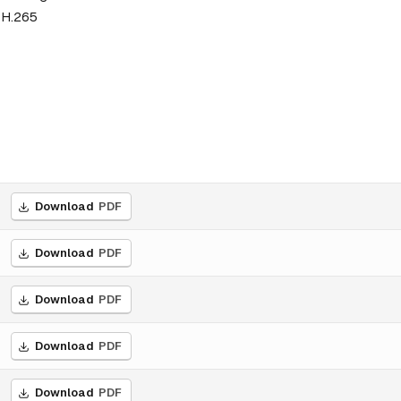
 H.265
Download
PDF
Download
PDF
Download
PDF
Download
PDF
Download
PDF