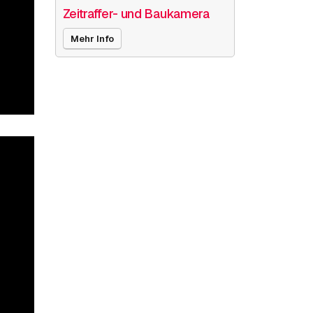
Zeitraffer- und Baukamera
Mehr Info