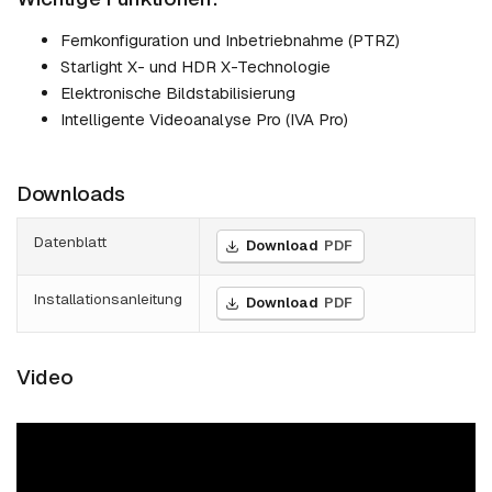
Fernkonfiguration und Inbetriebnahme (PTRZ)
Starlight X- und HDR X-Technologie
Elektronische Bildstabilisierung
Intelligente Videoanalyse Pro (IVA Pro)
Downloads
Datenblatt
Download
PDF
Installationsanleitung
Download
PDF
Video