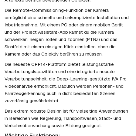
Die Remote-Commissioning-Funktion der Kamera
ermöglicht eine schnelle und unkomplizierte Installation und
Inbetriebnahme. Mit einem PC oder einem mobilen Gerät
und der Project Assistant-App kannst du die Kamera
schwenken, neigen, rollen und zoomen (PTRZ) und das
Sichtfeld mit einem einzigen Klick einstellen, ohne die
Kamera oder das Objektiv berühren zu müssen.
Die neueste CPP14-Plattform bietet leistungsstarke
Verarbeitungskapazitäten und eine integrierte neurale
Verarbeitungseinheit, die Deep-Learning-gestützte IVA Pro
Videoanalyse ermöglicht. Dadurch werden Personen- und
Fahrzeugerkennung auch in dicht besiedelten Szenen
zuverlässig gewährleistet.
Das extrem robuste Design ist für vielseitige Anwendungen
in Bereichen wie Regierung, Transportwesen, Stadt- und
Verkehrsüberwachung sowie Bildung geeignet.
Wichtige Funktionen: