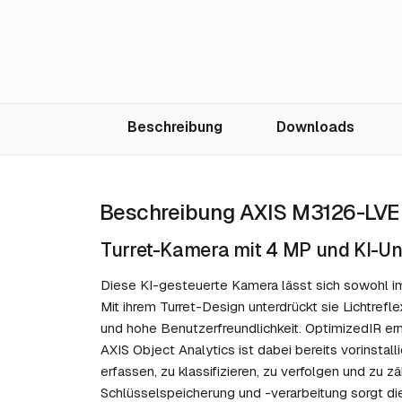
Beschreibung
Downloads
Beschreibung AXIS M3126-LVE
Turret-Kamera mit 4 MP und KI-Un
Diese KI-gesteuerte Kamera lässt sich sowohl im 
Mit ihrem Turret-Design unterdrückt sie Lichtrefl
und hohe Benutzerfreundlichkeit. OptimizedIR er
AXIS Object Analytics ist dabei bereits vorinsta
erfassen, zu klassifizieren, zu verfolgen und zu 
Schlüsselspeicherung und -verarbeitung sorgt die