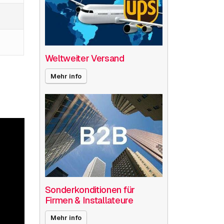
Weltweiter Versand
Mehr info
Sonderkonditionen für
Firmen & Installateure
Mehr info