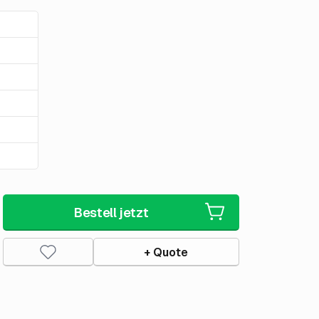
Bestell jetzt
+ Quote