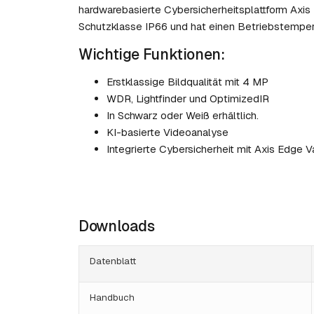
hardwarebasierte Cybersicherheitsplattform Axis
Schutzklasse IP66 und hat einen Betriebstemper
Wichtige Funktionen:
Erstklassige Bildqualität mit 4 MP
WDR, Lightfinder und OptimizedIR
In Schwarz oder Weiß erhältlich.
KI-basierte Videoanalyse
Integrierte Cybersicherheit mit Axis Edge V
Downloads
Datenblatt
Handbuch