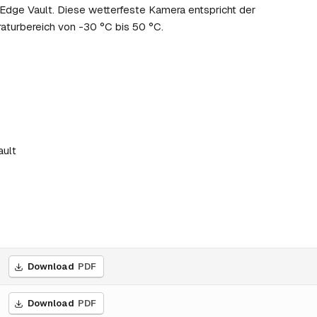
 Edge Vault. Diese wetterfeste Kamera entspricht der
aturbereich von -30 °C bis 50 °C.
ault
Download
PDF
Download
PDF