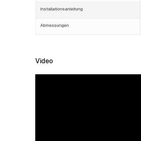
Installationsanleitung
Abmessungen
Video