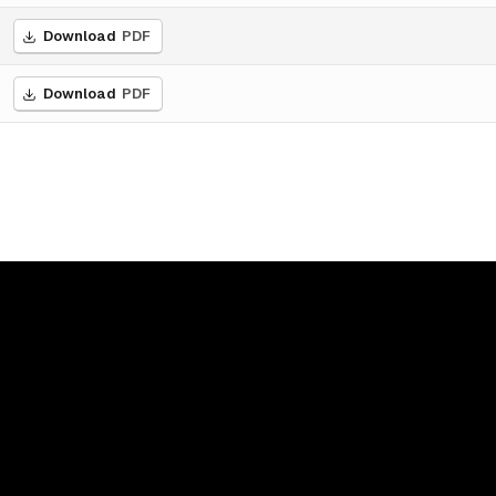
Download
PDF
Download
PDF