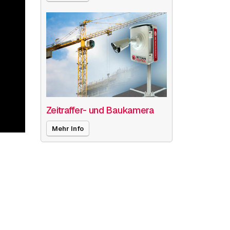
Zeitraffer- und Baukamera
Mehr Info