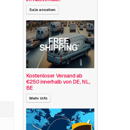
Sale ansehen
Kostenloser Versand ab
€250 innerhalb von DE, NL,
BE
Mehr info