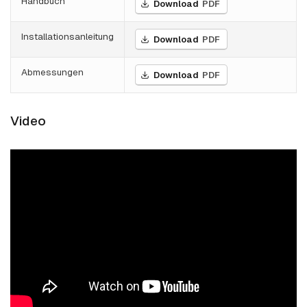
Handbuch
Download
PDF
Installationsanleitung
Download
PDF
Abmessungen
Download
PDF
Video