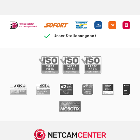
Unser Stellenangebot