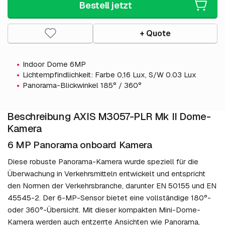
Bestell jetzt
+ Quote
Indoor Dome 6MP
Lichtempfindlichkeit: Farbe 0,16 Lux, S/W 0.03 Lux
Panorama-Blickwinkel 185° / 360°
Beschreibung AXIS M3057-PLR Mk II Dome-
Kamera
6 MP Panorama onboard Kamera
Diese robuste Panorama-Kamera wurde speziell für die
Überwachung in Verkehrsmitteln entwickelt und entspricht
den Normen der Verkehrsbranche, darunter EN 50155 und EN
45545-2. Der 6-MP-Sensor bietet eine vollständige 180°-
oder 360°-Übersicht. Mit dieser kompakten Mini-Dome-
Kamera werden auch entzerrte Ansichten wie Panorama,