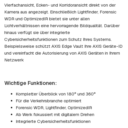
Vierfachansicht, Ecken- und Korridoransicht direkt von der
Kamera aus angezeigt. Einschließlich Lightfinder, Forensic
WDR und OptimizedIR bietet sie unter allen
Lichtverhältnissen eine hervorragende Bildqualität. Darüber
hinaus verfügt sie über integrierte
Cybersicherheitsfunktionen zum Schutz Ihres Systems.
Beispielsweise schützt AXIS Edge Vault Ihre AXIS Geräte-ID
und vereinfacht die Autorisierung von AXIS Geräten in Ihrem
Netzwerk
Wichtige Funktionen:
Kompletter Überblick von 180° und 360°
Für die Verkehrsbranche optimiert
Forensic WDR, Lightfinder, OptimizedIR
Ab Werk fokussiert mit digitalem Drehen
Integrierte Cybersicherheitsfunktionen