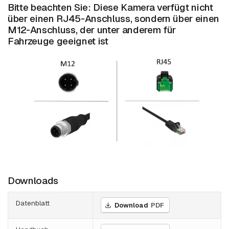
Bitte beachten Sie: Diese Kamera verfügt nicht
über einen RJ45-Anschluss, sondern über einen
M12-Anschluss, der unter anderem für
Fahrzeug e geeignet ist
Downloads
Datenblatt
Download
PDF