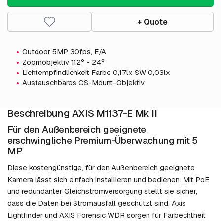
+ Quote
Outdoor 5MP 30fps, E/A
Zoomobjektiv 112° - 24°
Lichtempfindlichkeit Farbe 0,17lx SW 0,03lx
Austauschbares CS-Mount-Objektiv
Beschreibung AXIS M1137-E Mk II
Für den Außenbereich geeignete,
erschwingliche Premium-Überwachung mit 5
MP
Diese kostengünstige, für den Außenbereich geeignete
Kamera lässt sich einfach installieren und bedienen. Mit PoE
und redundanter Gleichstromversorgung stellt sie sicher,
dass die Daten bei Stromausfall geschützt sind. Axis
Lightfinder und AXIS Forensic WDR sorgen für Farbechtheit