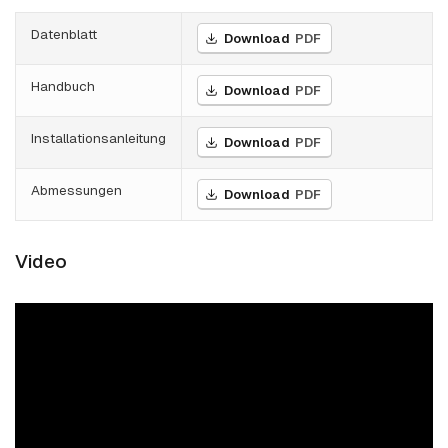
Datenblatt
Download
PDF
Handbuch
Download
PDF
Installationsanleitung
Download
PDF
Abmessungen
Download
PDF
Video