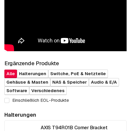
Ergänzende Produkte
Alle
Halterungen
Switche, PoE & Netzteile
Gehäuse & Masten
NAS & Speicher
Audio & E/A
Software
Verschiedenes
Einschließlich EOL-Produkte
Halterungen
AXIS T94R01B Corner Bracket