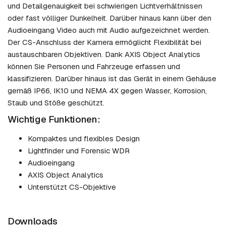
und Detailgenauigkeit bei schwierigen Lichtverhältnissen
oder fast völliger Dunkelheit. Darüber hinaus kann über den
Audioeingang Video auch mit Audio aufgezeichnet werden.
Der CS-Anschluss der Kamera ermöglicht Flexibilität bei
austauschbaren Objektiven. Dank AXIS Object Analytics
können Sie Personen und Fahrzeuge erfassen und
klassifizieren. Darüber hinaus ist das Gerät in einem Gehäuse
gemäß IP66, IK10 und NEMA 4X gegen Wasser, Korrosion,
Staub und Stöße geschützt.
Wichtige Funktionen:
Kompaktes und flexibles Design
Lightfinder und Forensic WDR
Audioeingang
AXIS Object Analytics
Unterstützt CS-Objektive
Downloads