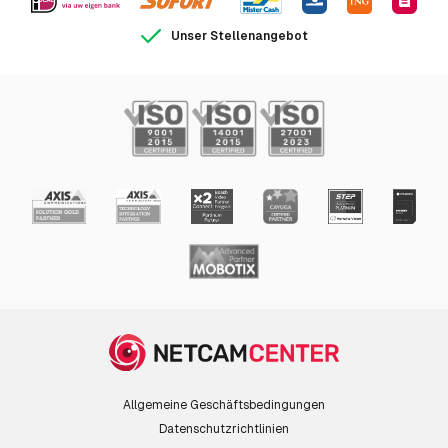
Unser Stellenangebot
Allgemeine Geschäftsbedingungen
Datenschutzrichtlinien