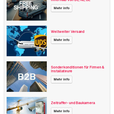
Mehr info
Weltweiter Versand
Mehr info
Sonderkonditionen für Firmen &
Installateure
Mehr info
Zeitraffer- und Baukamera
Mehr Info