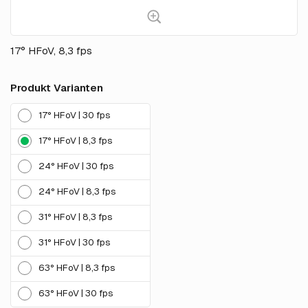
17° HFoV, 8,3 fps
Produkt Varianten
17° HFoV | 30 fps
17° HFoV | 8,3 fps
24° HFoV | 30 fps
24° HFoV | 8,3 fps
31° HFoV | 8,3 fps
31° HFoV | 30 fps
63° HFoV | 8,3 fps
63° HFoV | 30 fps