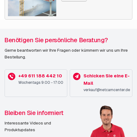
Benötigen Sie persönliche Beratung?
Gerne beantworten wir Ihre Fragen oder kümmern wir uns um Ihre
Bestellung.
+49 611 188 442 10
Schicken Sie eine E-
Wochentags 9:00 - 17:00
Mail
verkauf@netcamcenter.de
Bleiben Sie informiert
Interessante Videos und
Produktupdates