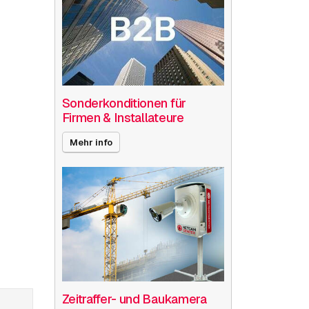
Sonderkonditionen für
Firmen & Installateure
Mehr info
Zeitraffer- und Baukamera