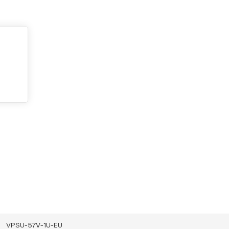
VPSU-57V-1U-EU