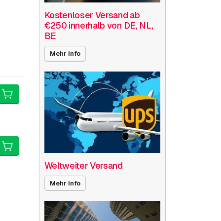
Kostenloser Versand ab
€250 innerhalb von DE, NL,
BE
Mehr info
Weltweiter Versand
Mehr info