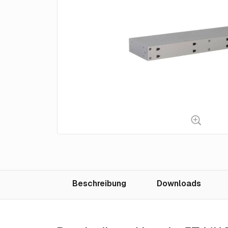
Beschreibung
Downloads