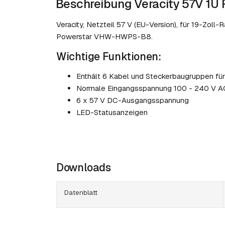
Beschreibung Veracity 57V 1U
Veracity, Netzteil 57 V (EU-Version), für 19-Zoll
Powerstar VHW-HWPS-B8.
Wichtige Funktionen:
Enthält 6 Kabel und Steckerbaugruppen fü
Normale Eingangsspannung 100 - 240 V A
6 x 57 V DC-Ausgangsspannung
LED-Statusanzeigen
Downloads
Datenblatt