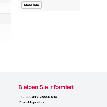
Mehr Info
Bleiben Sie informiert
Interessante Videos und
Produktupdates