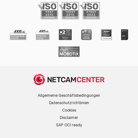
Allgemeine Geschäftsbedingungen
Datenschutzrichtlinien
Cookies
Disclaimer
SAP OCI ready