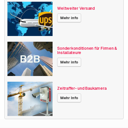
Weltweiter Versand
Mehr info
Sonderkonditionen für Firmen &
Installateure
Mehr info
Zeitraffer- und Baukamera
Mehr Info