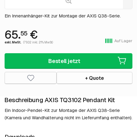
Ein Innenanhänger-Kit zur Montage der AXIS Q38-Serie.
65.
€
55
Auf Lager
exkl. MwSt.
(79.32 inkl. 21% MwSt)
Bestell jetzt
+ Quote
Beschreibung AXIS TQ3102 Pendant Kit
Ein Indoor-Pendel-Kit zur Montage der AXIS Q38-Serie
(Kamera und Wandhalterung nicht im Lieferumfang enthalten).
Downloads