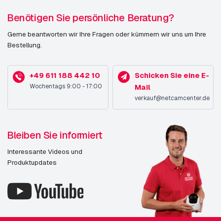
Benötigen Sie persönliche Beratung?
Gerne beantworten wir Ihre Fragen oder kümmern wir uns um Ihre
Bestellung.
+49 611 188 442 10
Schicken Sie eine E-
Wochentags 9:00 - 17:00
Mail
verkauf@netcamcenter.de
Bleiben Sie informiert
Interessante Videos und
Produktupdates