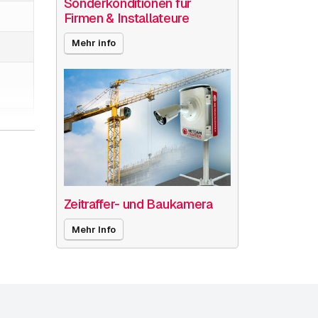
Sonderkonditionen für
Firmen & Installateure
Mehr info
Zeitraffer- und Baukamera
Mehr Info