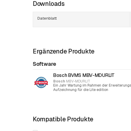
Downloads
Datenblatt
Ergänzende Produkte
Software
Bosch BVMS MBV-MDURLIT
Bosch
MBV-MDURLIT
Ein Jahr Wartung im Rahmen der Erweiterungsl
Aufzeichnung für die Lite edition
Kompatible Produkte