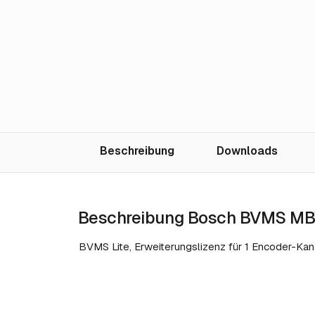
Beschreibung
Downloads
Beschreibung Bosch BVMS M
BVMS Lite, Erweiterungslizenz für 1 Encoder-Kana