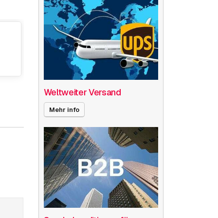
Weltweiter Versand
Mehr info