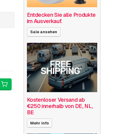
Entdecken Sie alle Produkte
im Ausverkauf.
Sale ansehen
Kostenloser Versand ab
€250 innerhalb von DE, NL,
BE
Mehr info