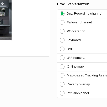
Produkt Varianten
Dual Recording channel
Failover channel
Workstation
Keyboard
DVR
LPR Kamera
Online map
Map-based Tracking Assis
Privacy overlay
Intrusion panel