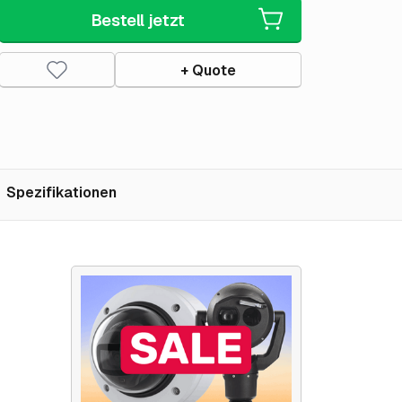
Bestell jetzt
+ Quote
Spezifikationen