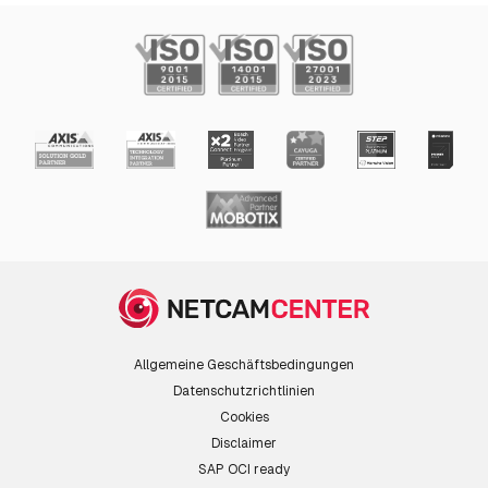
Allgemeine Geschäftsbedingungen
Datenschutzrichtlinien
Cookies
Disclaimer
SAP OCI ready