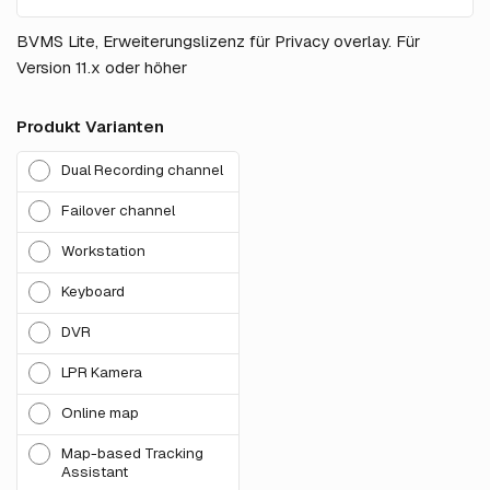
BVMS Lite, Erweiterungslizenz für Privacy overlay. Für
Version 11.x oder höher
Produkt Varianten
Dual Recording channel
Failover channel
Workstation
Keyboard
DVR
LPR Kamera
Online map
Map-based Tracking
Assistant