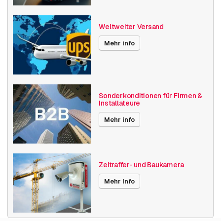
Weltweiter Versand
Mehr info
Sonderkonditionen für Firmen &
Installateure
Mehr info
Zeitraffer- und Baukamera
Mehr Info