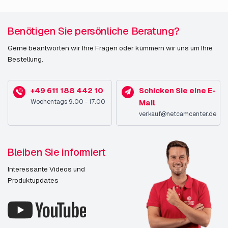
Benötigen Sie persönliche Beratung?
Gerne beantworten wir Ihre Fragen oder kümmern wir uns um Ihre
Bestellung.
+49 611 188 442 10
Schicken Sie eine E-
Wochentags 9:00 - 17:00
Mail
verkauf@netcamcenter.de
Bleiben Sie informiert
Interessante Videos und
Produktupdates