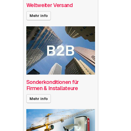
Weltweiter Versand
Mehr info
Sonderkonditionen für
Firmen & Installateure
Mehr info