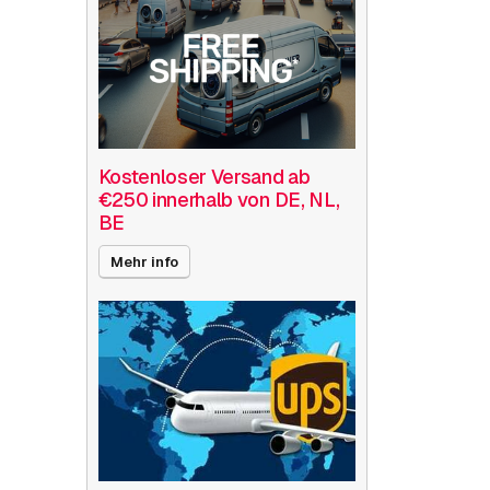
Kostenloser Versand ab
€250 innerhalb von DE, NL,
BE
Mehr info