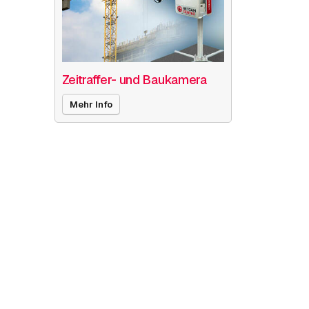
Zeitraffer- und Baukamera
Mehr Info