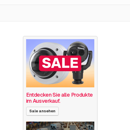
Entdecken Sie alle Produkte
im Ausverkauf.
Sale ansehen