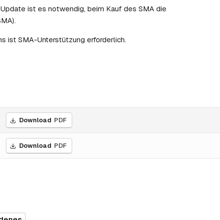
 Update ist es notwendig, beim Kauf des SMA die
SMA).
 ist SMA-Unterstützung erforderlich.
Download
PDF
Download
PDF
edenes