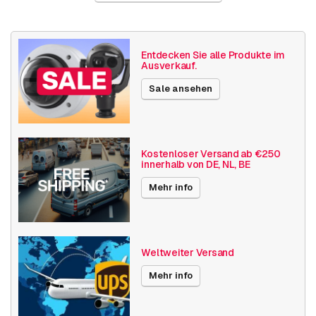
Veröffentlichungsdatum
10.07.2023
Entdecken Sie alle Produkte im
Ausverkauf.
Sale ansehen
Kostenloser Versand ab €250
innerhalb von DE, NL, BE
Mehr info
Weltweiter Versand
Mehr info