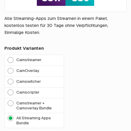
Alle Streaming-Apps zum Streamen in einem Paket,
kostenlos testen für 30 Tage ohne Verpflichtungen,
Einmalige Kosten.
Produkt Varianten
Camstreamer
CamOverlay
Camswitcher
Camscripter
Camstreamer +
Camoverlay Bundle
All Streaming Apps
Bundle