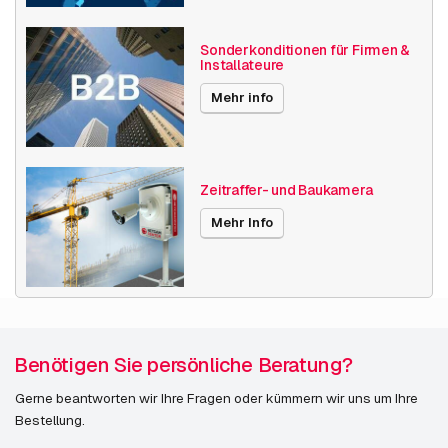
Sonderkonditionen für Firmen &
Installateure
Mehr info
Zeitraffer- und Baukamera
Mehr Info
Benötigen Sie persönliche Beratung?
Gerne beantworten wir Ihre Fragen oder kümmern wir uns um Ihre
Bestellung.