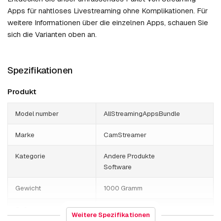
Apps für nahtloses Livestreaming ohne Komplikationen. Für
weitere Informationen über die einzelnen Apps, schauen Sie
sich die Varianten oben an.
Spezifikationen
Produkt
Model number
AllStreamingAppsBundle
Marke
CamStreamer
Kategorie
Andere Produkte
Software
Gewicht
1000 Gramm
Software
Streaming
Weitere Spezifikationen